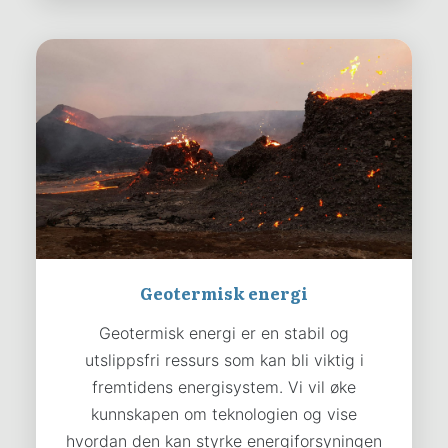
Geotermisk energi
Geotermisk energi er en stabil og
utslippsfri ressurs som kan bli viktig i
fremtidens energisystem. Vi vil øke
kunnskapen om teknologien og vise
hvordan den kan styrke energiforsyningen