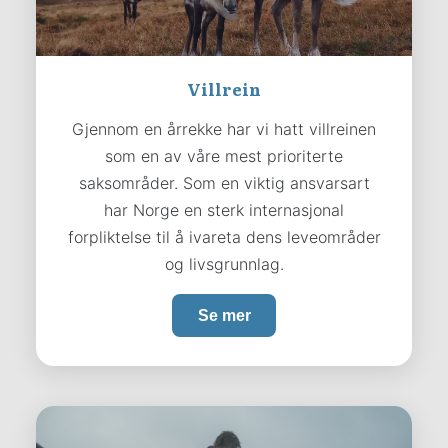
Villrein
Gjennom en årrekke har vi hatt villreinen
som en av våre mest prioriterte
saksområder. Som en viktig ansvarsart
har Norge en sterk internasjonal
forpliktelse til å ivareta dens leveområder
og livsgrunnlag.
Se mer