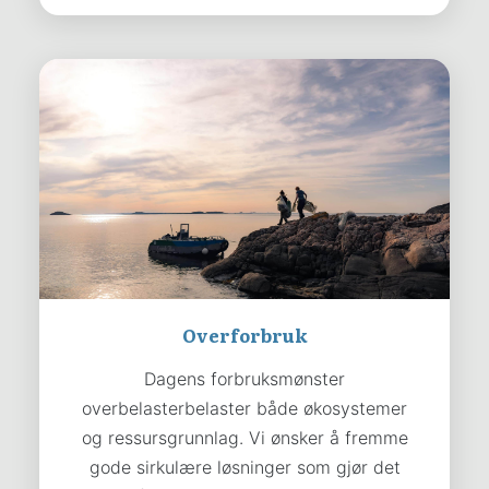
Overforbruk
Dagens forbruksmønster
overbelasterbelaster både økosystemer
og ressursgrunnlag. Vi ønsker å fremme
gode sirkulære løsninger som gjør det