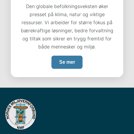
Den globale befolkningsveksten øker
presset på klima, natur og viktige
ressurser. Vi arbeider for større fokus på
bærekraftige løsninger, bedre forvaltning
og tiltak som sikrer en trygg fremtid for
både mennesker og miljø.
Se mer