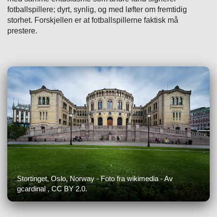
fotballspillere; dyrt, synlig, og med løfter om fremtidig
storhet. Forskjellen er at fotballspillerne faktisk må
prestere.
Stortinget, Oslo, Norway - Foto fra wikimedia - Av
gcardinal , CC BY 2.0.