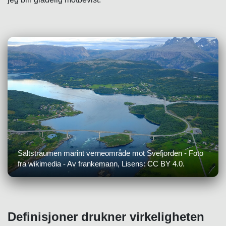
Saltstraumen marint verneområde mot Svefjorden - Foto
fra wikimedia - Av frankemann, Lisens: CC BY 4.0.
Definisjoner drukner virkeligheten