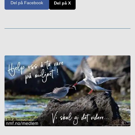
Del på Facebook
Del på X