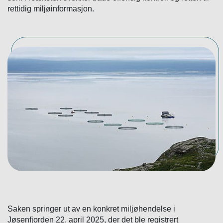
rettidig miljøinformasjon.
Saken springer ut av en konkret miljøhendelse i
Jøsenfjorden 22. april 2025, der det ble registrert