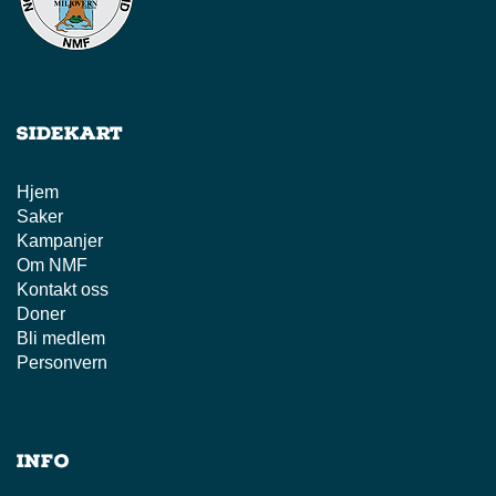
Sidekart
Hjem
Saker
Kampanjer
Om NMF
Kontakt oss
Doner
Bli medlem
Personvern
Info