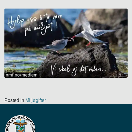
Posted in
Miljøgifter