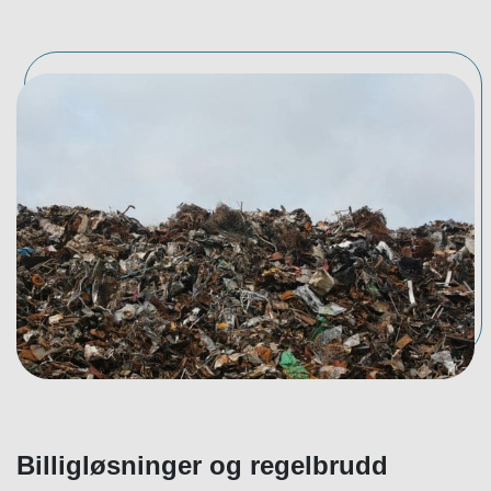
Billigløsninger og regelbrudd