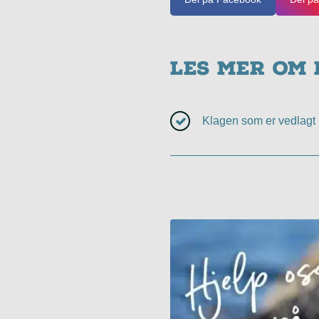
Les mer om
Klagen som er vedlagt 