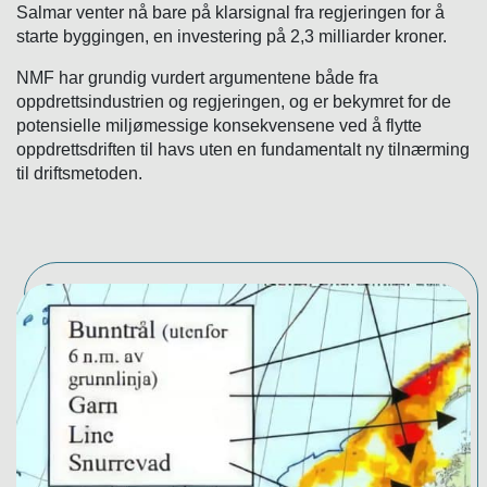
Salmar venter nå bare på klarsignal fra regjeringen for å
starte byggingen, en investering på 2,3 milliarder kroner.
NMF har grundig vurdert argumentene både fra
oppdrettsindustrien og regjeringen, og er bekymret for de
potensielle miljømessige konsekvensene ved å flytte
oppdrettsdriften til havs uten en fundamentalt ny tilnærming
til driftsmetoden.