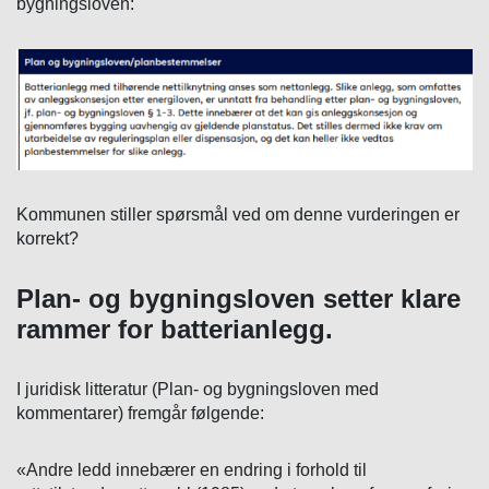
bygningsloven:
Kommunen stiller spørsmål ved om denne vurderingen er
korrekt?
Plan- og bygningsloven setter klare
rammer for batterianlegg.
I juridisk litteratur (Plan- og bygningsloven med
kommentarer) fremgår følgende:
«Andre ledd innebærer en endring i forhold til