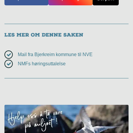
Les mer om denne saken
Mail fra Bjerkreim kommune til NVE
NMFs høringsuttalelse