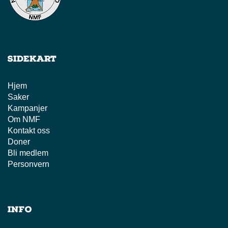
Sidekart
Hjem
Saker
Kampanjer
Om NMF
Kontakt oss
Doner
Bli medlem
Personvern
Info