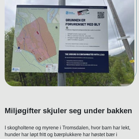
Miljøgifter skjuler seg under bakken
I skogholtene og myrene i Tromsdalen, hvor barn har lekt,
hunder har løpt fritt og bærplukkere har høstet bær i