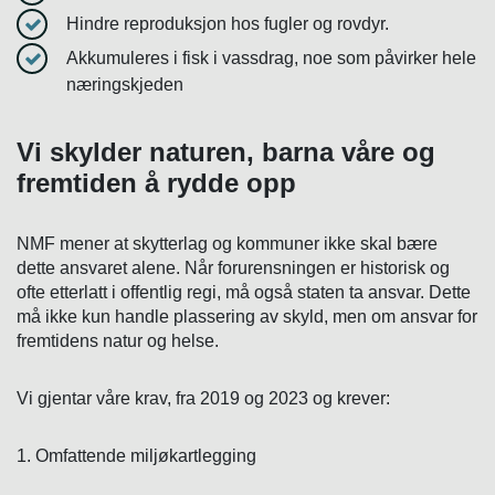
Hindre reproduksjon hos fugler og rovdyr.
Akkumuleres i fisk i vassdrag, noe som påvirker hele
næringskjeden
Vi skylder naturen, barna våre og
fremtiden å rydde opp
NMF mener at skytterlag og kommuner ikke skal bære
dette ansvaret alene. Når forurensningen er historisk og
ofte etterlatt i offentlig regi, må også staten ta ansvar. Dette
må ikke kun handle plassering av skyld, men om ansvar for
fremtidens natur og helse.
Vi gjentar våre krav, fra 2019 og 2023 og krever:
1. Omfattende miljøkartlegging