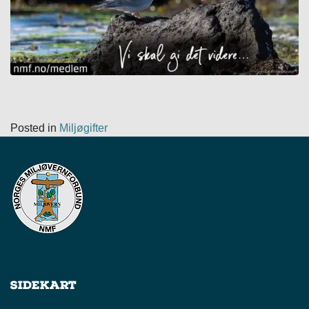
Posted in
Miljøgifter
Sidekart