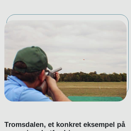
Tromsdalen, et konkret eksempel på