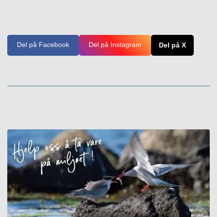
Del på Facebook
Del på Instagram
Del på X