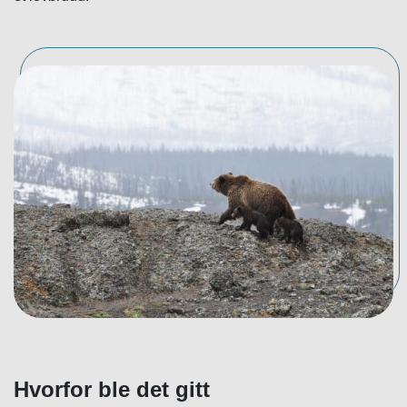
Hvorfor ble det gitt